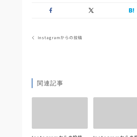
Instagramからの投稿
関連記事