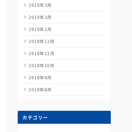
2019年3月
2019年2月
2019年1月
2018年12月
2018年11月
2018年10月
2018年9月
2018年8月
カテゴリー