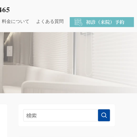
465
料金について
よくある質問