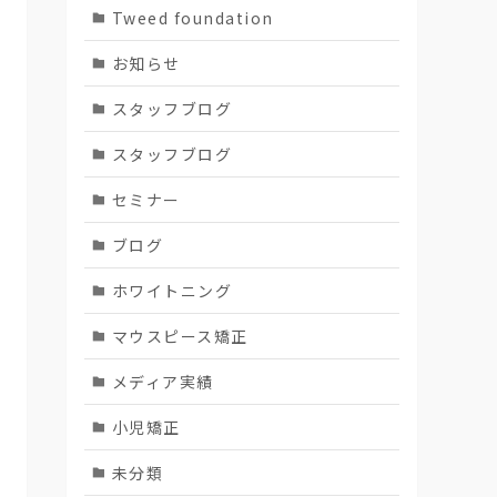
Tweed foundation
お知らせ
スタッフブログ
スタッフブログ
セミナー
ブログ
ホワイトニング
マウスピース矯正
メディア実績
小児矯正
未分類