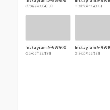
Instagramからの投稿
Instagramからの
2022年11月11日
2022年11月11日
Instagramからの投稿
Instagramからの
2022年11月8日
2022年11月5日