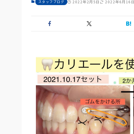
スタッフブログ
2022年2月5日
2022年6月16