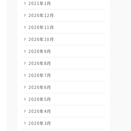
2021年1月
2020年12月
2020年11月
2020年10月
2020年9月
2020年8月
2020年7月
2020年6月
2020年5月
2020年4月
2020年3月