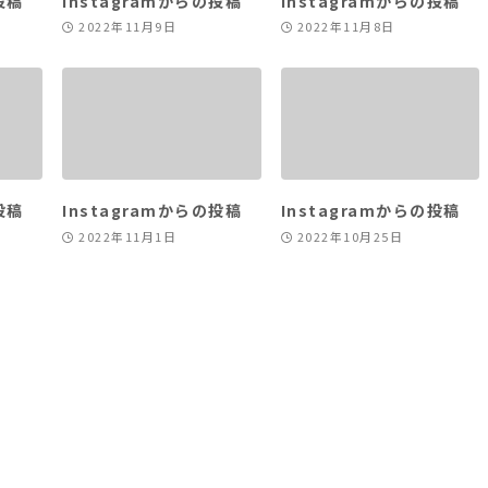
投稿
Instagramからの投稿
Instagramからの投稿
2022年11月9日
2022年11月8日
投稿
Instagramからの投稿
Instagramからの投稿
2022年11月1日
2022年10月25日