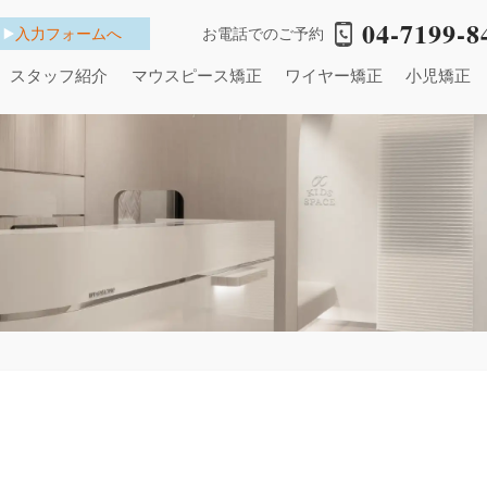
04-7199-8
入力フォームへ
お電話でのご予約
スタッフ紹介
マウスピース矯正
ワイヤー矯正
小児矯正