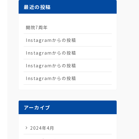
最近の投稿
開院7周年
Instagramからの投稿
Instagramからの投稿
Instagramからの投稿
Instagramからの投稿
アーカイブ
2024年4月