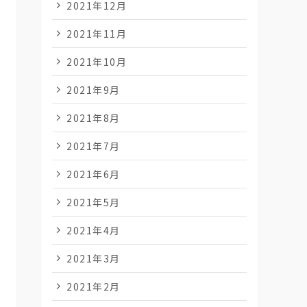
2021年12月
2021年11月
2021年10月
2021年9月
2021年8月
2021年7月
2021年6月
2021年5月
2021年4月
2021年3月
2021年2月