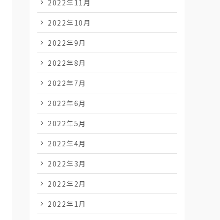
2022年11月
2022年10月
2022年9月
2022年8月
2022年7月
2022年6月
2022年5月
2022年4月
2022年3月
2022年2月
2022年1月