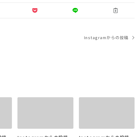
Instagramからの投稿