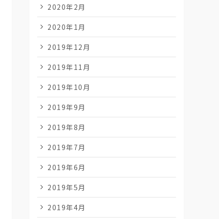
2020年2月
2020年1月
2019年12月
2019年11月
2019年10月
2019年9月
2019年8月
2019年7月
2019年6月
2019年5月
2019年4月