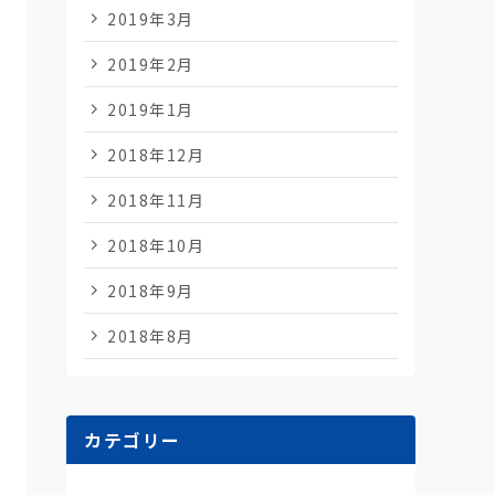
2019年3月
2019年2月
2019年1月
2018年12月
2018年11月
2018年10月
2018年9月
2018年8月
カテゴリー