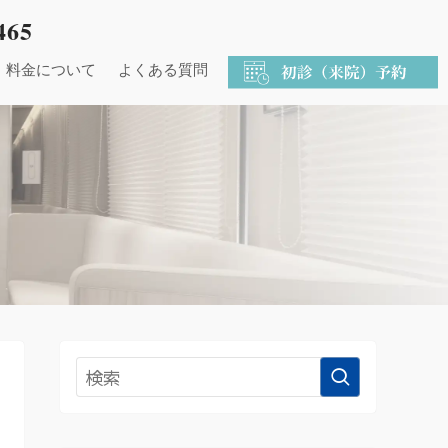
465
料金について
よくある質問