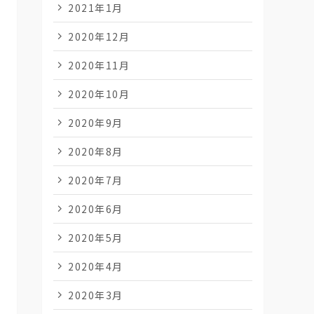
2021年1月
2020年12月
2020年11月
2020年10月
2020年9月
2020年8月
2020年7月
2020年6月
2020年5月
2020年4月
2020年3月