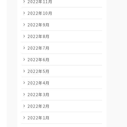
2022年11月
2022年10月
2022年9月
2022年8月
2022年7月
2022年6月
2022年5月
2022年4月
2022年3月
2022年2月
2022年1月