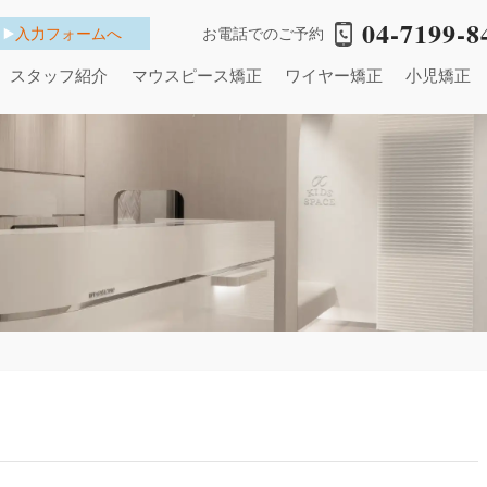
04-7199-8
入力フォームへ
お電話でのご予約
スタッフ紹介
マウスピース矯正
ワイヤー矯正
小児矯正