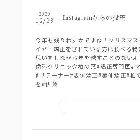
2020
Instagramからの投稿
12/23
今年も残りわずかですね！ クリスマス
イヤー矯正をされている方は食べる物に
思いをしながら年を越すことのないよ
歯科クリニック柏の葉 #矯正専門医 #
#リテーナー #表側矯正 #裏側矯正 #
を #伊藤