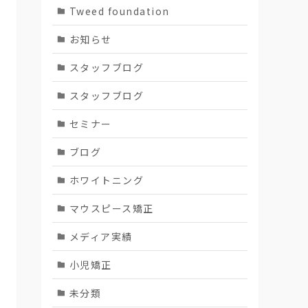
Tweed foundation
お知らせ
スタッフブログ
スタッフブログ
セミナー
ブログ
ホワイトニング
マウスピース矯正
メディア実績
小児矯正
未分類