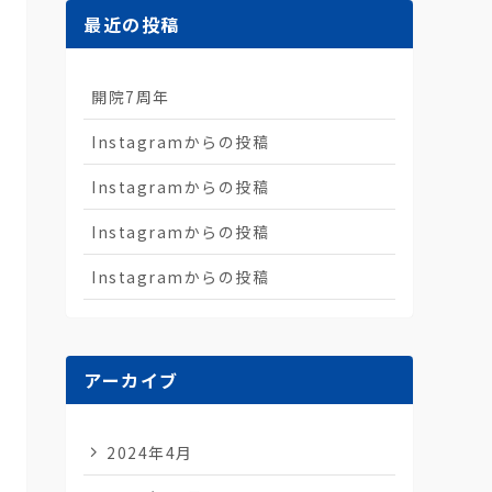
最近の投稿
開院7周年
Instagramからの投稿
Instagramからの投稿
Instagramからの投稿
Instagramからの投稿
アーカイブ
2024年4月