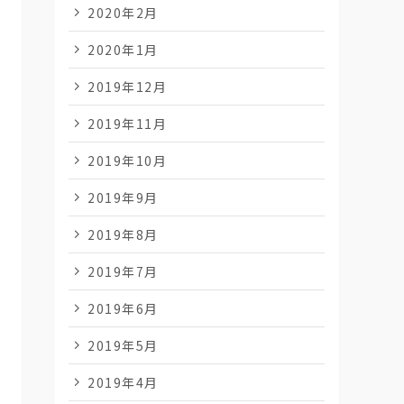
2020年2月
2020年1月
2019年12月
2019年11月
2019年10月
2019年9月
2019年8月
2019年7月
2019年6月
2019年5月
2019年4月