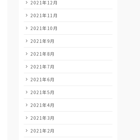
2021年12月
2021年11月
2021年10月
2021年9月
2021年8月
2021年7月
2021年6月
2021年5月
2021年4月
2021年3月
2021年2月