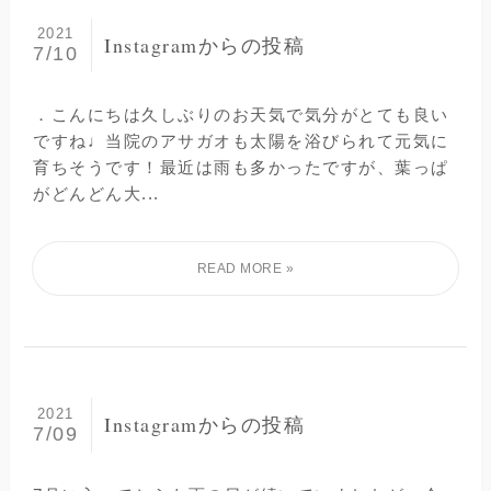
2021
Instagramからの投稿
7/10
．こんにちは️久しぶりのお天気で気分がとても良い
ですね♩当院のアサガオも太陽を浴びられて元気に
育ちそうです！最近は雨も多かったですが、葉っぱ
がどんどん大...
2021
Instagramからの投稿
7/09