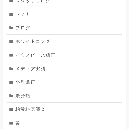
スタッフブログ
セミナー
ブログ
ホワイトニング
マウスピース矯正
メディア実績
小児矯正
未分類
柏歯科医師会
歯