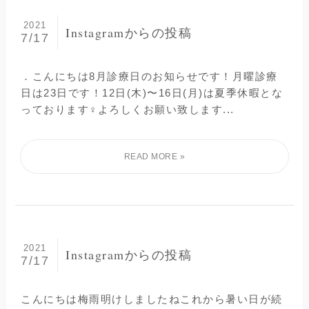
2021
Instagramからの投稿
7/17
．こんにちは️8月診療日のお知らせです！月曜診療
日は23日です！12日(木)〜16日(月)は夏季休暇とな
っております‍♀️よろしくお願い致します...
2021
Instagramからの投稿
7/17
こんにちは梅雨明けしましたね️これから暑い日が続