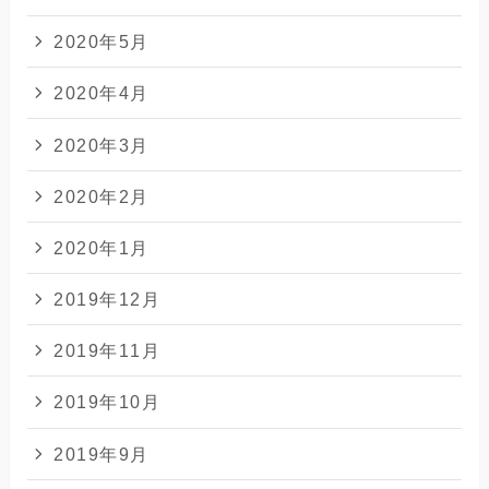
2020年5月
2020年4月
2020年3月
2020年2月
2020年1月
2019年12月
2019年11月
2019年10月
2019年9月