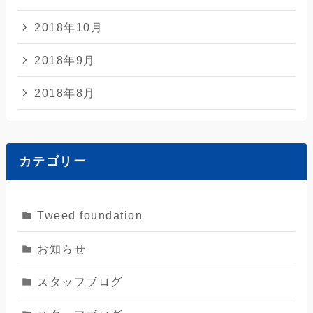
2018年10月
2018年9月
2018年8月
カテゴリー
Tweed foundation
お知らせ
スタッフブログ