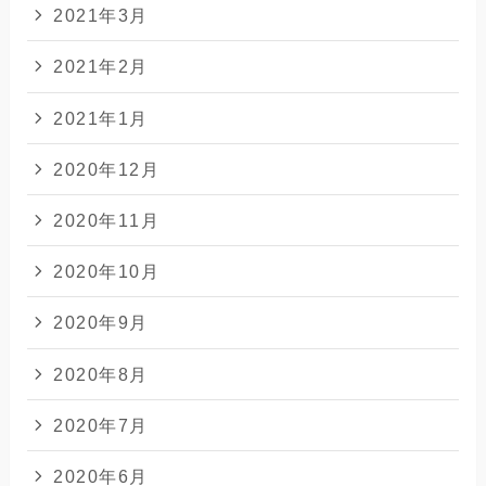
2021年3月
2021年2月
2021年1月
2020年12月
2020年11月
2020年10月
2020年9月
2020年8月
2020年7月
2020年6月