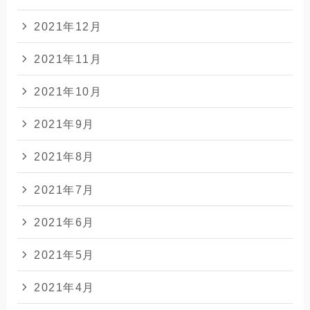
2021年12月
2021年11月
2021年10月
2021年9月
2021年8月
2021年7月
2021年6月
2021年5月
2021年4月