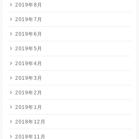
2019年8月
2019年7月
2019年6月
2019年5月
2019年4月
2019年3月
2019年2月
2019年1月
2018年12月
2018年11月