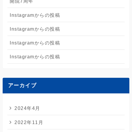
開院7周年
Instagramからの投稿
Instagramからの投稿
Instagramからの投稿
Instagramからの投稿
アーカイブ
2024年4月
2022年11月