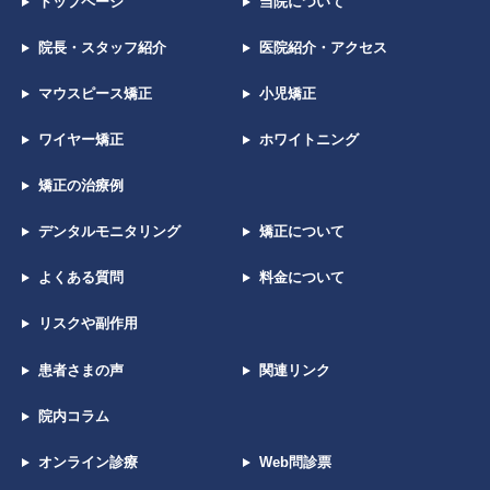
トップページ
当院について
院長・スタッフ紹介
医院紹介・アクセス
マウスピース矯正
小児矯正
ワイヤー矯正
ホワイトニング
矯正の治療例
デンタルモニタリング
矯正について
よくある質問
料金について
リスクや副作用
患者さまの声
関連リンク
院内コラム
オンライン診療
Web問診票