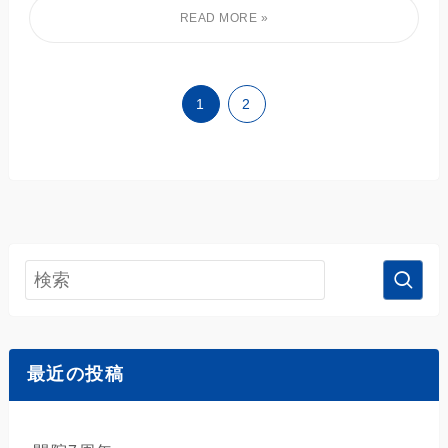
1
2
最近の投稿