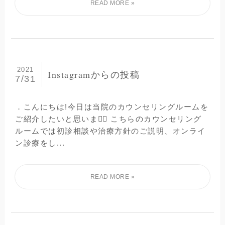
2021
Instagramからの投稿
7/31
．こんにちは!今日は当院のカウンセリングルームを
ご紹介したいと思います🏻 こちらのカウンセリング
ルームでは初診相談や治療方針のご説明、オンライ
ン診療をし...