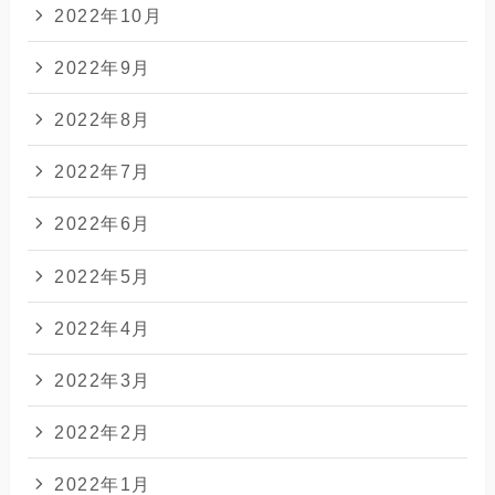
2022年10月
2022年9月
2022年8月
2022年7月
2022年6月
2022年5月
2022年4月
2022年3月
2022年2月
2022年1月