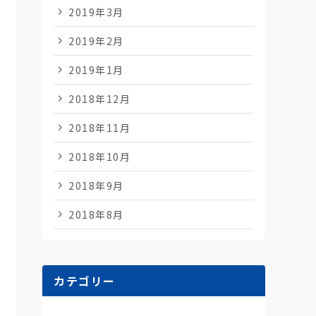
2019年3月
2019年2月
2019年1月
2018年12月
2018年11月
2018年10月
2018年9月
2018年8月
カテゴリー