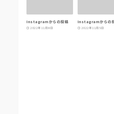
Instagramからの投稿
Instagramからの
2022年11月8日
2022年11月5日