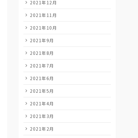
2021年12月
2021年11月
2021年10月
2021年9月
2021年8月
2021年7月
2021年6月
2021年5月
2021年4月
2021年3月
2021年2月