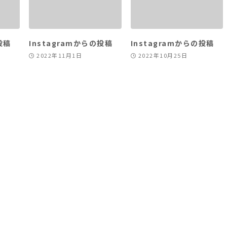
投稿
Instagramからの投稿
Instagramからの投稿
2022年11月1日
2022年10月25日