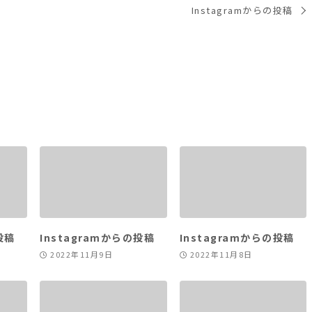
Instagramからの投稿
投稿
Instagramからの投稿
Instagramからの投稿
2022年11月9日
2022年11月8日