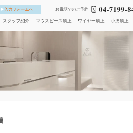
04-7199-8
入力フォームへ
お電話でのご予約
スタッフ紹介
マウスピース矯正
ワイヤー矯正
小児矯正
稿