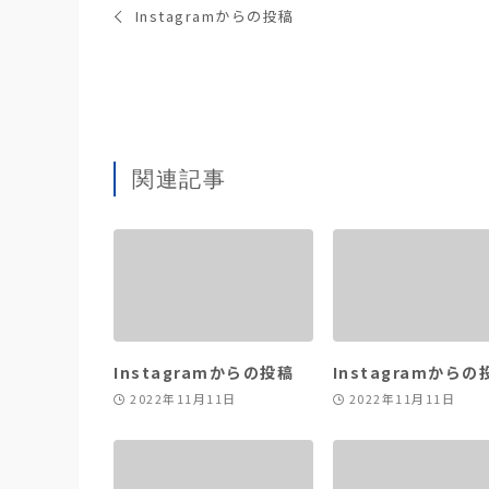
Instagramからの投稿
関連記事
Instagramからの投稿
Instagramからの
2022年11月11日
2022年11月11日