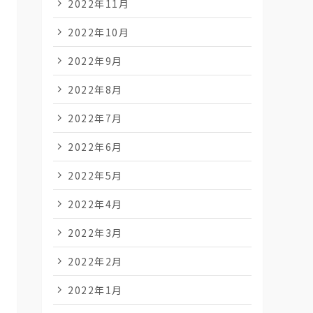
2022年11月
2022年10月
2022年9月
2022年8月
2022年7月
2022年6月
2022年5月
2022年4月
2022年3月
2022年2月
2022年1月