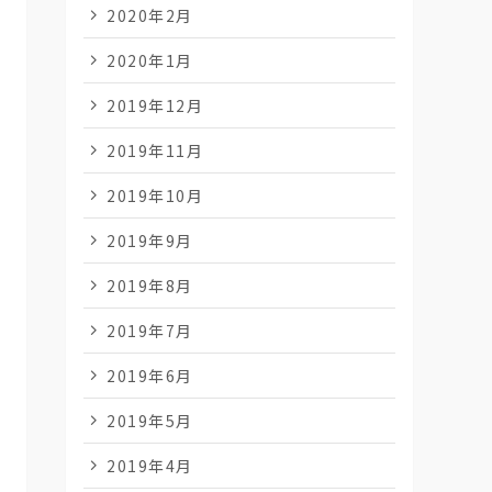
2020年2月
2020年1月
2019年12月
2019年11月
2019年10月
2019年9月
2019年8月
2019年7月
2019年6月
2019年5月
2019年4月