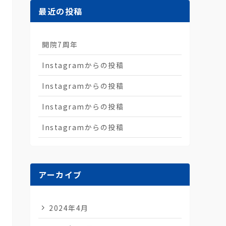
最近の投稿
開院7周年
Instagramからの投稿
Instagramからの投稿
Instagramからの投稿
Instagramからの投稿
アーカイブ
2024年4月