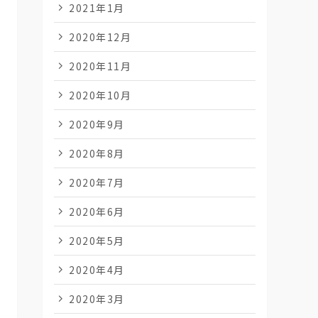
2021年1月
2020年12月
2020年11月
2020年10月
2020年9月
2020年8月
2020年7月
2020年6月
2020年5月
2020年4月
2020年3月