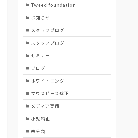
Tweed foundation
お知らせ
スタッフブログ
スタッフブログ
セミナー
ブログ
ホワイトニング
マウスピース矯正
メディア実績
小児矯正
未分類