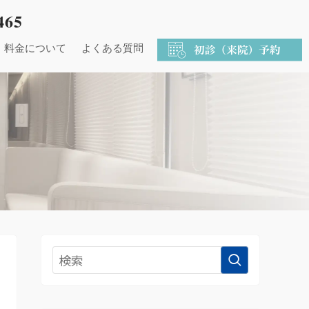
465
料金について
よくある質問