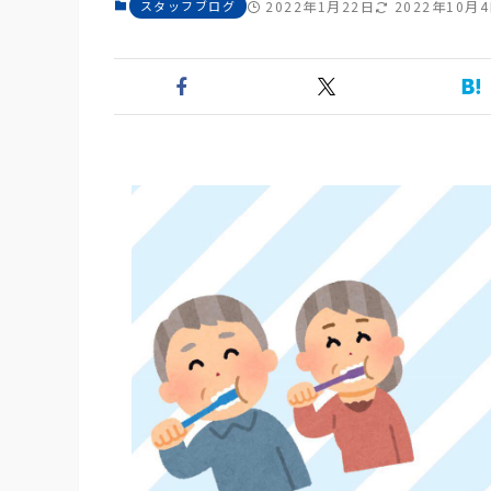
スタッフブログ
2022年1月22日
2022年10月