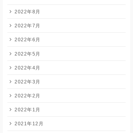
2022年8月
2022年7月
2022年6月
2022年5月
2022年4月
2022年3月
2022年2月
2022年1月
2021年12月