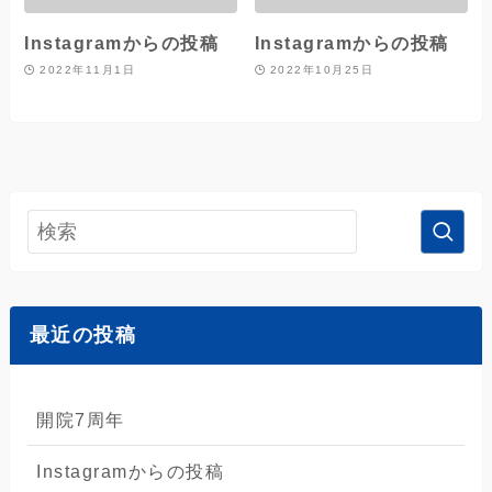
Instagramからの投稿
Instagramからの投稿
2022年11月1日
2022年10月25日
最近の投稿
開院7周年
Instagramからの投稿