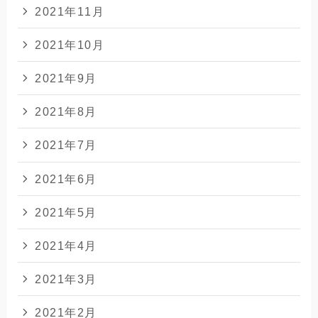
2021年11月
2021年10月
2021年9月
2021年8月
2021年7月
2021年6月
2021年5月
2021年4月
2021年3月
2021年2月