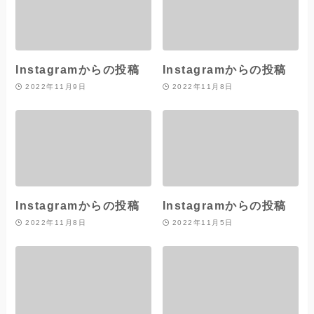
Instagramからの投稿
Instagramからの投稿
2022年11月9日
2022年11月8日
Instagramからの投稿
Instagramからの投稿
2022年11月8日
2022年11月5日