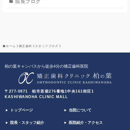
院長ブログ
ホーム
矯正歯科
スタッフブログ
柏の葉キャンパスから徒歩4分の矯正歯科医院
〒277-0871 柏市若柴276番地1中央161街区1
KASHIWANOHA CLINIC MALL
トップページ
当院について
院長・スタッフ紹介
医院紹介・アクセス