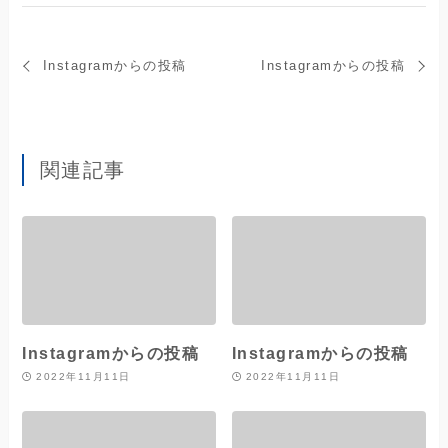
Instagramからの投稿
Instagramからの投稿
関連記事
Instagramからの投稿
Instagramからの投稿
2022年11月11日
2022年11月11日