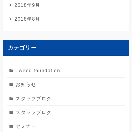
2018年9月
2018年8月
カテゴリー
Tweed foundation
お知らせ
スタッフブログ
スタッフブログ
セミナー