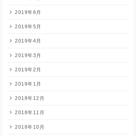
2019年6月
2019年5月
2019年4月
2019年3月
2019年2月
2019年1月
2018年12月
2018年11月
2018年10月