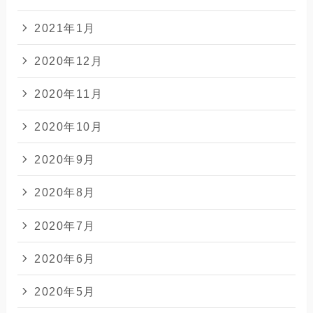
2021年1月
2020年12月
2020年11月
2020年10月
2020年9月
2020年8月
2020年7月
2020年6月
2020年5月