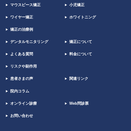
マウスピース矯正
小児矯正
ワイヤー矯正
ホワイトニング
矯正の治療例
デンタルモニタリング
矯正について
よくある質問
料金について
リスクや副作用
患者さまの声
関連リンク
院内コラム
オンライン診療
Web問診票
お問い合わせ