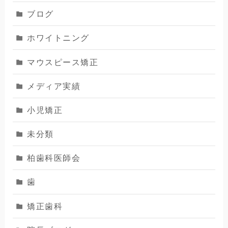
ブログ
ホワイトニング
マウスピース矯正
メディア実績
小児矯正
未分類
柏歯科医師会
歯
矯正歯科