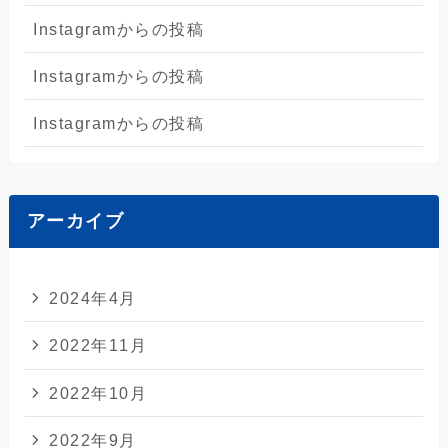
Instagramからの投稿
Instagramからの投稿
Instagramからの投稿
アーカイブ
2024年4月
2022年11月
2022年10月
2022年9月