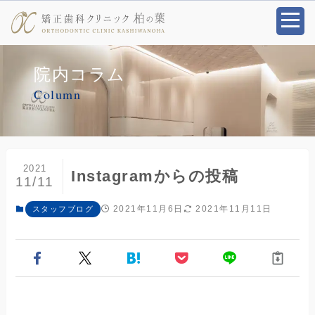
院内コラム
Column
2021
Instagramからの投稿
11/11
2021年11月6日
2021年11月11日
スタッフブログ