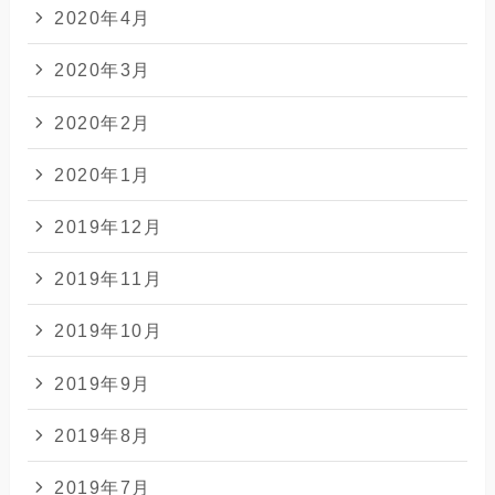
2020年4月
2020年3月
2020年2月
2020年1月
2019年12月
2019年11月
2019年10月
2019年9月
2019年8月
2019年7月