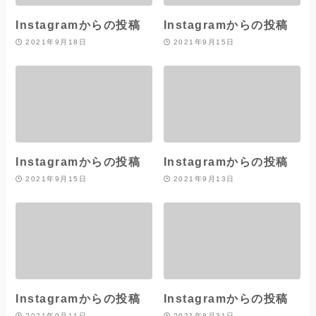
Instagramからの投稿
Instagramからの投稿
2021年9月18日
2021年9月15日
Instagramからの投稿
Instagramからの投稿
2021年9月15日
2021年9月13日
Instagramからの投稿
Instagramからの投稿
2021年9月11日
2021年8月31日