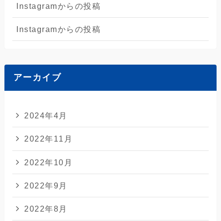
Instagramからの投稿
Instagramからの投稿
アーカイブ
2024年4月
2022年11月
2022年10月
2022年9月
2022年8月