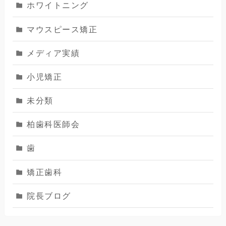
ホワイトニング
マウスピース矯正
メディア実績
小児矯正
未分類
柏歯科医師会
歯
矯正歯科
院長ブログ