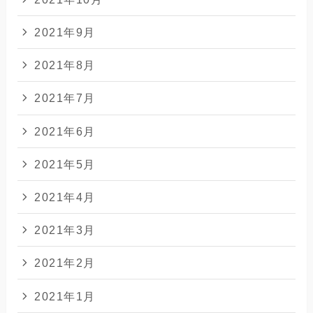
2021年9月
2021年8月
2021年7月
2021年6月
2021年5月
2021年4月
2021年3月
2021年2月
2021年1月