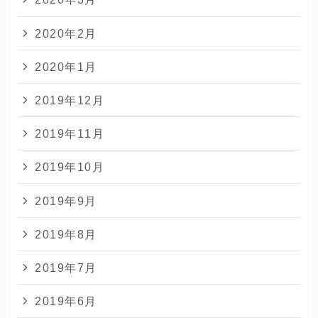
2020年2月
2020年1月
2019年12月
2019年11月
2019年10月
2019年9月
2019年8月
2019年7月
2019年6月