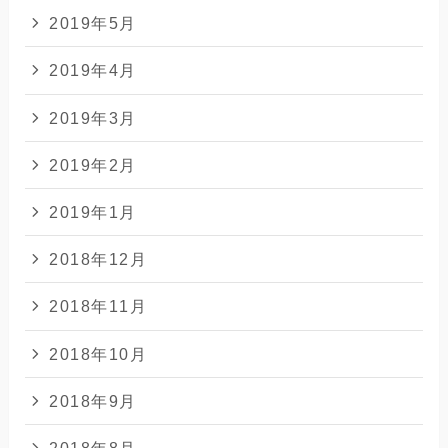
2019年5月
2019年4月
2019年3月
2019年2月
2019年1月
2018年12月
2018年11月
2018年10月
2018年9月
2018年8月