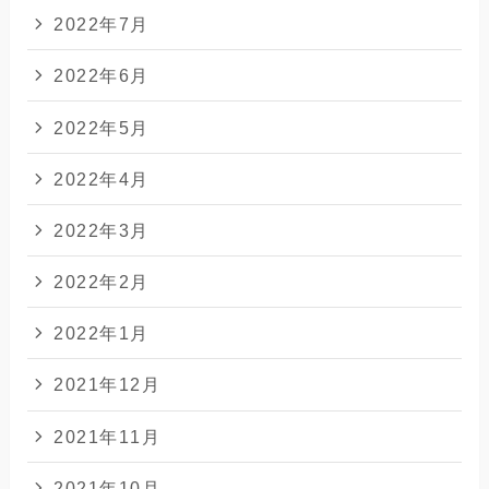
2022年7月
2022年6月
2022年5月
2022年4月
2022年3月
2022年2月
2022年1月
2021年12月
2021年11月
2021年10月