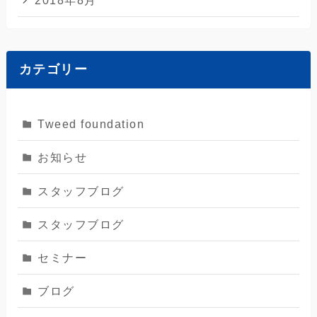
カテゴリー
Tweed foundation
お知らせ
スタッフブログ
スタッフブログ
セミナー
ブログ