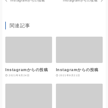
Instagramからの投稿
Instagramからの投稿
関連記事
Instagramからの投稿
Instagramからの投稿
2021年9月24日
2021年9月21日