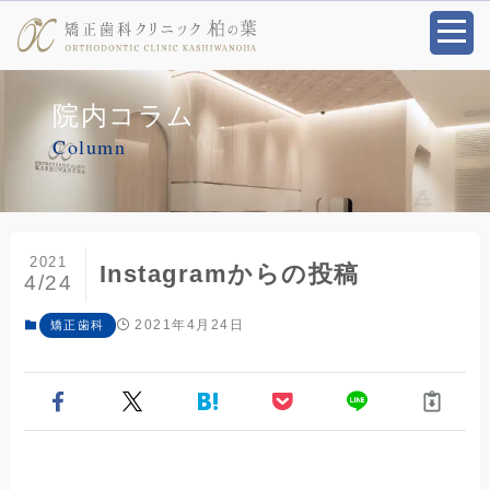
院内コラム
Column
2021
Instagramからの投稿
4/24
2021年4月24日
矯正歯科