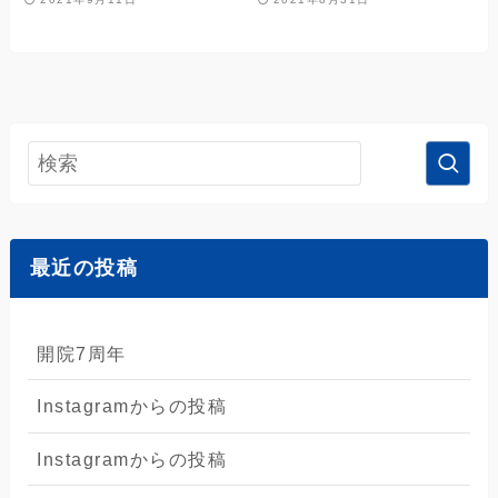
最近の投稿
開院7周年
Instagramからの投稿
Instagramからの投稿