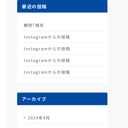
最近の投稿
開院7周年
Instagramからの投稿
Instagramからの投稿
Instagramからの投稿
Instagramからの投稿
アーカイブ
2024年4月