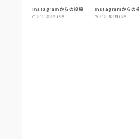
Instagramからの投稿
Instagramからの
2021年9月15日
2021年9月13日