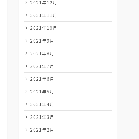
2021年12月
2021年11月
2021年10月
2021年9月
2021年8月
2021年7月
2021年6月
2021年5月
2021年4月
2021年3月
2021年2月