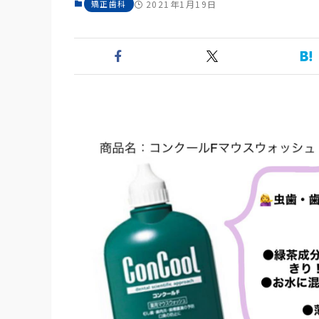
矯正歯科
2021年1月19日