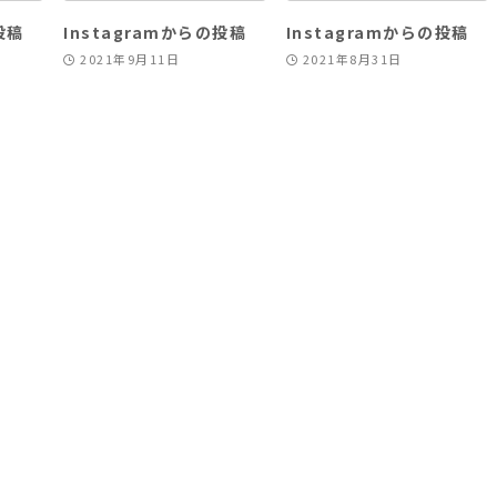
投稿
Instagramからの投稿
Instagramからの投稿
2021年9月11日
2021年8月31日