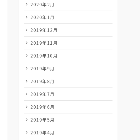
2020年2月
2020年1月
2019年12月
2019年11月
2019年10月
2019年9月
2019年8月
2019年7月
2019年6月
2019年5月
2019年4月