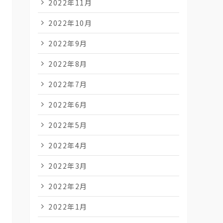
2022年11月
2022年10月
2022年9月
2022年8月
2022年7月
2022年6月
2022年5月
2022年4月
2022年3月
2022年2月
2022年1月