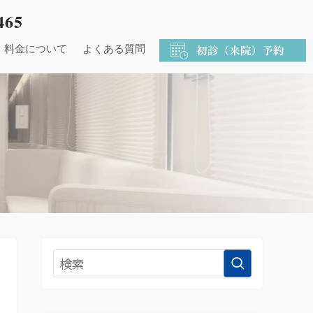
465
料金について
よくある質問