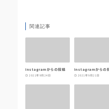
関連記事
Instagramからの投稿
Instagramからの
2021年9月24日
2021年9月21日