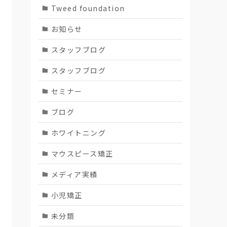
Tweed foundation
お知らせ
スタッフブログ
スタッフブログ
セミナー
ブログ
ホワイトニング
マウスピース矯正
メディア実績
小児矯正
未分類