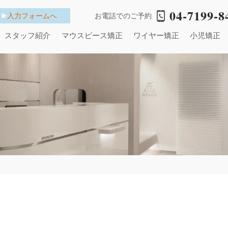
04-7199-8
入力フォームへ
お電話でのご予約
スタッフ紹介
マウスピース矯正
ワイヤー矯正
小児矯正