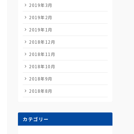
2019年3月
2019年2月
2019年1月
2018年12月
2018年11月
2018年10月
2018年9月
2018年8月
カテゴリー