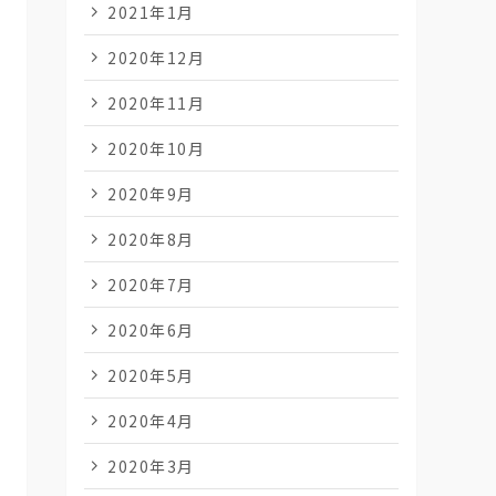
2021年1月
2020年12月
2020年11月
2020年10月
2020年9月
2020年8月
2020年7月
2020年6月
2020年5月
2020年4月
2020年3月