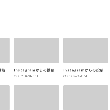
投稿
Instagramからの投稿
Instagramからの投稿
2021年9月18日
2021年9月15日